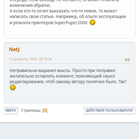
изменения обратно.
А если кто-то хочет высказать что-то новое, то может
написать свою статью. Например, об опыте эксплуатации
и ремонта принтеров SuperPuper2006
NetJ
10 февраля, 2005, 08:18:38
#9
Неправильно выразил мысль. Просто при поправке
желательно оставлять коммент, поясняющий смысл
редактирования, чтоб самому автору понятнее было. Так?
Страницы
1
ВВЕРХ
ДЕЙСТВИЯ ПОЛЬЗОВАТЕЛЯ