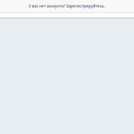
У вас нет аккаунта?
Зарегистрируйтесь
.