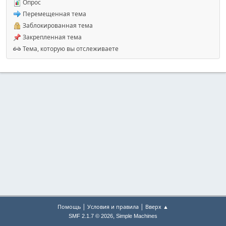
Опрос
Перемещенная тема
Заблокированная тема
Закрепленная тема
Тема, которую вы отслеживаете
|
|
Помощь
Условия и правила
Вверх ▲
,
SMF 2.1.7 © 2026
Simple Machines