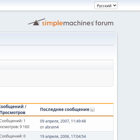
Сообщений
/
Последнее сообщение
Просмотров
Сообщений: 1
09 апреля, 2007, 11:49:48
осмотров: 9 160
от
abram4
Сообщений: 0
19 апреля, 2006, 17:04:54