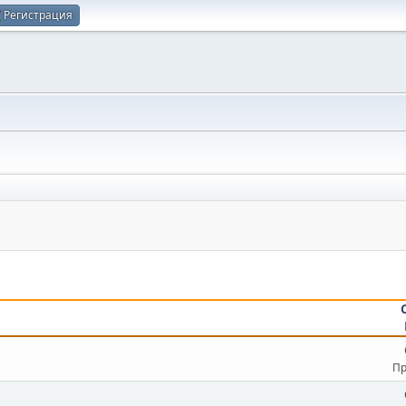
Регистрация
Пр