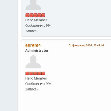
Hero Member
Сообщения: 994
Записан
abram4
01 февраля, 2006, 22:42:46
Administrator
Hero Member
Сообщения: 994
Записан