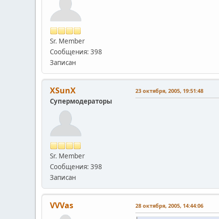
Sr. Member
Сообщения: 398
Записан
XSunX
23 октября, 2005, 19:51:48
Супермодераторы
Sr. Member
Сообщения: 398
Записан
VVVas
28 октября, 2005, 14:44:06