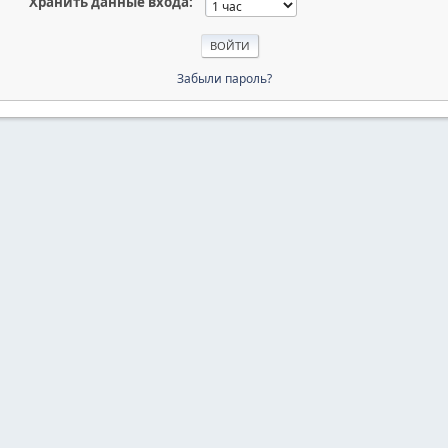
Хранить данные входа:
Забыли пароль?