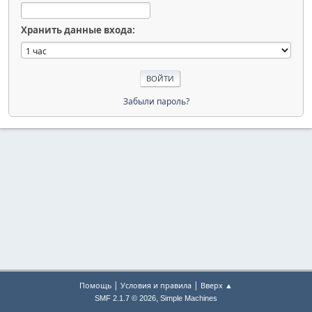
Хранить данные входа:
Забыли пароль?
|
|
Помощь
Условия и правила
Вверх ▲
,
SMF 2.1.7 © 2026
Simple Machines